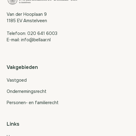
Van der Hooplaan 9
1185 EV Amstelveen
Telefoon:
020 641 6003
E-mail:
info@bellaar.nl
Vakgebieden
Vastgoed
Ondernemingsrecht
Personen- en familierecht
Links