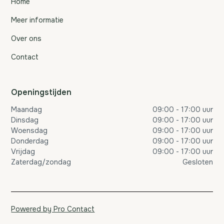
Home
Meer informatie
Over ons
Contact
Openingstijden
Maandag
09:00 - 17:00 uur
Dinsdag
09:00 - 17:00 uur
Woensdag
09:00 - 17:00 uur
Donderdag
09:00 - 17:00 uur
Vrijdag
09:00 - 17:00 uur
Zaterdag/zondag
Gesloten
Powered by Pro Contact