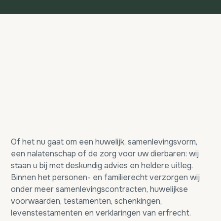
Of het nu gaat om een huwelijk, samenlevingsvorm,
een nalatenschap of de zorg voor uw dierbaren: wij
staan u bij met deskundig advies en heldere uitleg.
Binnen het personen- en familierecht verzorgen wij
onder meer samenlevingscontracten, huwelijkse
voorwaarden, testamenten, schenkingen,
levenstestamenten en verklaringen van erfrecht.