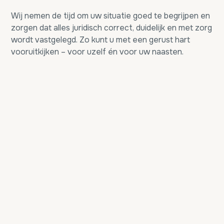
Wij nemen de tijd om uw situatie goed te begrijpen en
zorgen dat alles juridisch correct, duidelijk en met zorg
wordt vastgelegd. Zo kunt u met een gerust hart
vooruitkijken – voor uzelf én voor uw naasten.