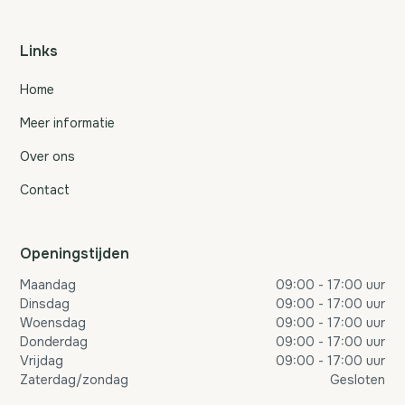
Links
Home
Meer informatie
Over ons
Contact
Openingstijden
Maandag
09:00 - 17:00 uur
Dinsdag
09:00 - 17:00 uur
Woensdag
09:00 - 17:00 uur
Donderdag
09:00 - 17:00 uur
Vrijdag
09:00 - 17:00 uur
Zaterdag/zondag
Gesloten