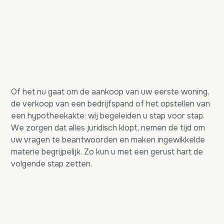
Of het nu gaat om de aankoop van uw eerste woning,
de verkoop van een bedrijfspand of het opstellen van
een hypotheekakte: wij begeleiden u stap voor stap.
We zorgen dat alles juridisch klopt, nemen de tijd om
uw vragen te beantwoorden en maken ingewikkelde
materie begrijpelijk. Zo kun u met een gerust hart de
volgende stap zetten.