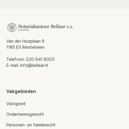
Van der Hooplaan 9
1185 EV Amstelveen
Telefoon:
020 641 6003
E-mail:
info@bellaar.nl
Vakgebieden
Vastgoed
Ondernemingsrecht
Personen- en familierecht